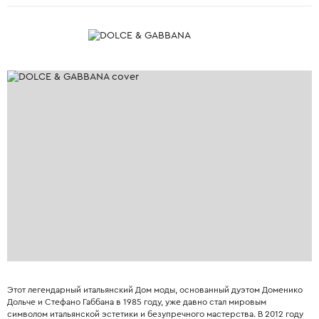
Этот легендарный итальянский Дом моды, основанный дуэтом Доменико
Дольче и Стефано Габбана в 1985 году, уже давно стал мировым
символом итальянской эстетики и безупречного мастерства. В 2012 году