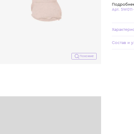
Похожие