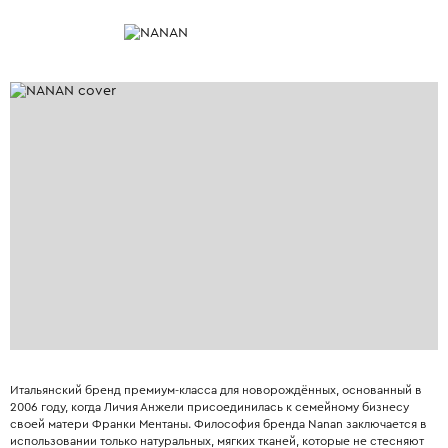
Итальянский бренд премиум-класса для новорождённых, основанный в
2006 году, когда Личия Анжели присоединилась к семейному бизнесу
своей матери Франки Ментаны. Философия бренда Nanan заключается в
использовании только натуральных, мягких тканей, которые не стесняют