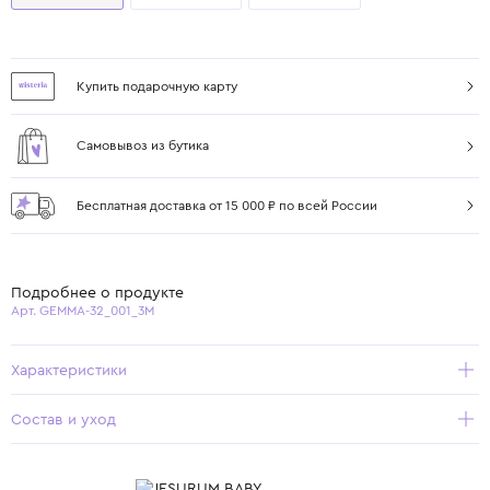
Купить подарочную карту
Самовывоз из бутика
Бесплатная доставка от 15 000 ₽ по всей России
Подробнее о продукте
Арт. GEMMA-32_001_3M
Характеристики
Состав и уход