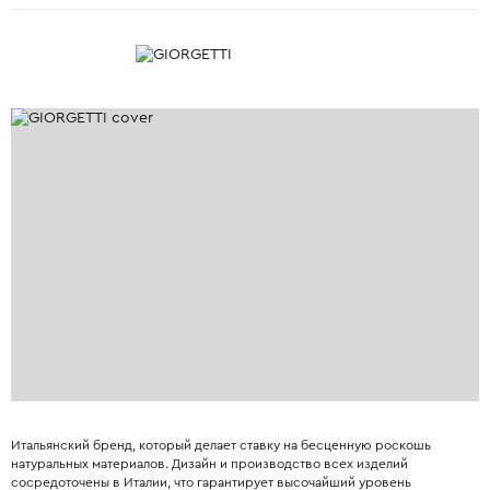
Итальянский бренд, который делает ставку на бесценную роскошь
натуральных материалов. Дизайн и производство всех изделий
сосредоточены в Италии, что гарантирует высочайший уровень