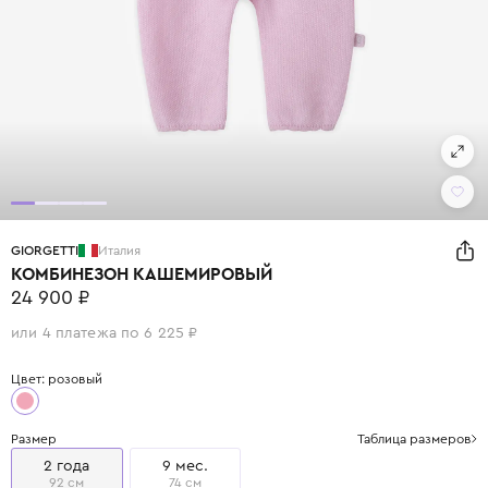
GIORGETTI
Италия
КОМБИНЕЗОН КАШЕМИРОВЫЙ
24 900 ₽
или 4 платежа по 6 225 ₽
Цвет: розовый
Размер
Таблица размеров
2 года
9 мес.
92 см
74 см