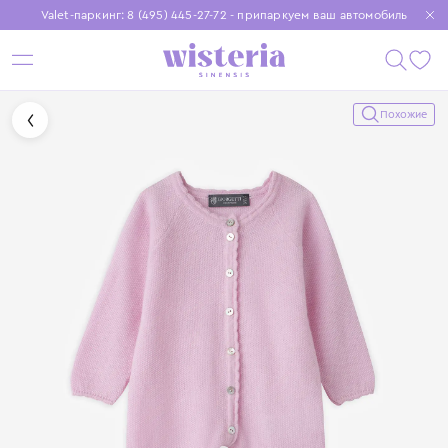
Valet-паркинг: 8 (495) 445-27-72 - припаркуем ваш автомобиль
Бесплатная доставка при заказе от 15 000 ₽
Установите приложение, чтобы покупки были еще удобнее
Похожие