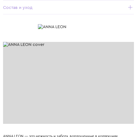
Состав и уход
ANNA LEON — это нежность и забота, воплощенные в коллекциях