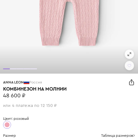
ANNA LEON
Россия
КОМБИНЕЗОН НА МОЛНИИ
48 600 ₽
или 4 платежа по 12 150 ₽
Цвет: розовый
Размер
Таблица размеров