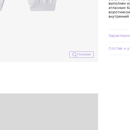
Похожие