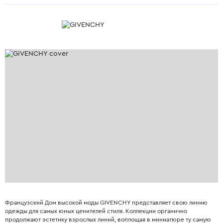
Французский Дом высокой моды GIVENCHY представляет свою линию
одежды для самых юных ценителей стиля. Коллекции органично
продолжают эстетику взрослых линий, воплощая в миниатюре ту самую