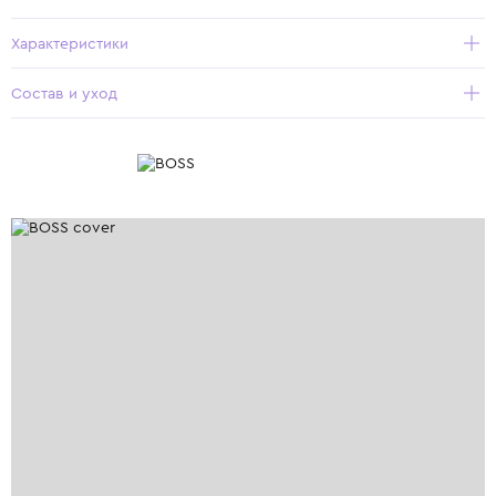
Характеристики
Состав и уход