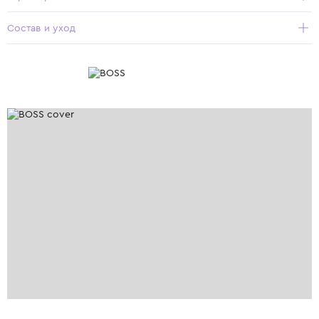
Состав и уход