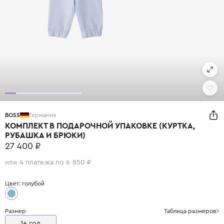
BOSS
Германия
КОМПЛЕКТ В ПОДАРОЧНОЙ УПАКОВКЕ (КУРТКА,
РУБАШКА И БРЮКИ)
27 400 ₽
или 4 платежа по 6 850 ₽
Цвет: голубой
Размер
Таблица размеров
1+ год