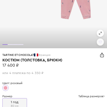
TARTINE ET CHOCOLAT
Франция
КОСТЮМ (ТОЛСТОВКА, БРЮКИ)
17 400 ₽
или 4 платежа по 4 350 ₽
Цвет: розовый
Размер
Таблица размеров
1 год
80 см