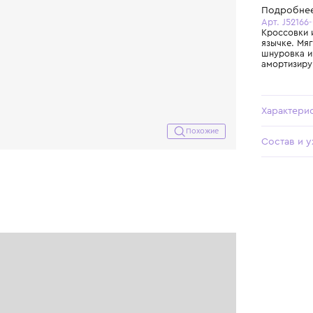
Похожие