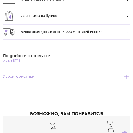
Самовывоз из бутика
Бесплатная доставка от 15 000 ₽ по всей России
Подробнее о продукте
Арт. 68746
Характеристики
ВОЗМОЖНО, ВАМ ПОНРАВИТСЯ