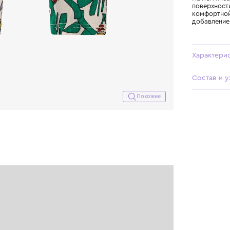
Похожие