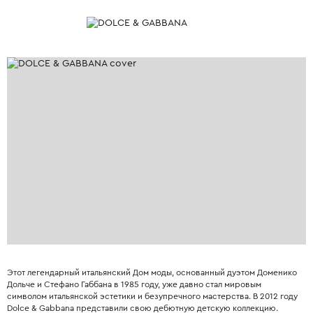
Этот легендарный итальянский Дом моды, основанный дуэтом Доменико
Дольче и Стефано Габбана в 1985 году, уже давно стал мировым
символом итальянской эстетики и безупречного мастерства. В 2012 году
Dolce & Gabbana представили свою дебютную детскую коллекцию.