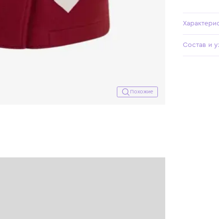
Похожие