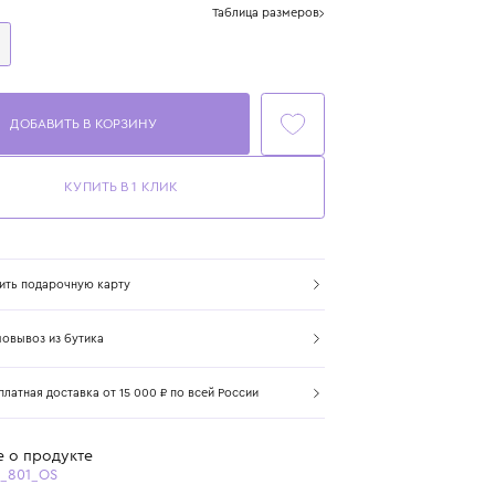
Размер
Таблица размеров
One Size
ДОБАВИТЬ В КОРЗИНУ
КУПИТЬ В 1 КЛИК
Купить подарочную карту
Самовывоз из бутика
Бесплатная доставка от 15 000 ₽ по всей России