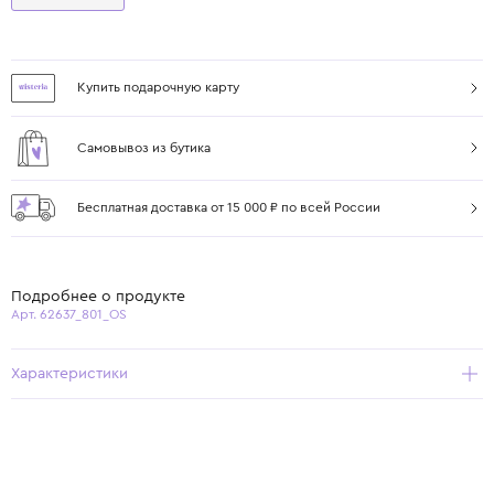
Купить подарочную карту
Самовывоз из бутика
Бесплатная доставка от 15 000 ₽ по всей России
Подробнее о продукте
Арт. 62637_801_OS
Характеристики