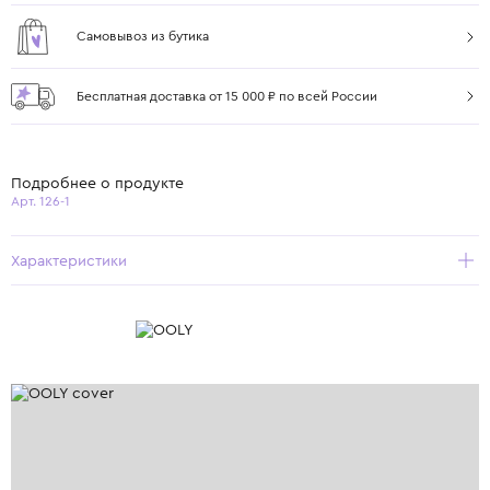
Самовывоз из бутика
Бесплатная доставка от 15 000 ₽ по всей России
Подробнее о продукте
Арт. 126-1
Характеристики