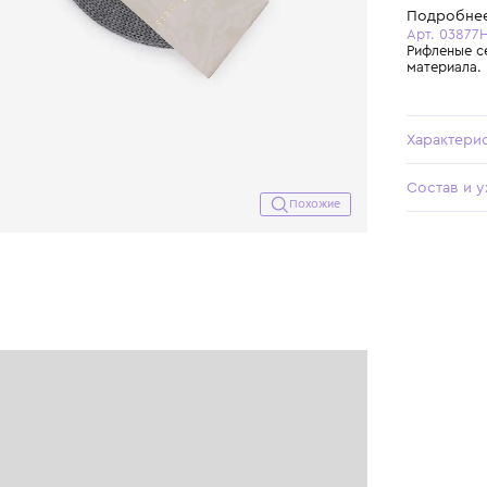
Похожие