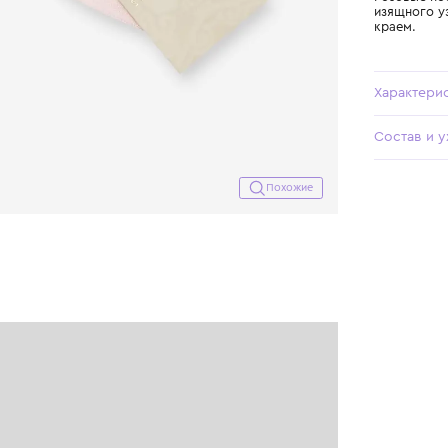
Похожие