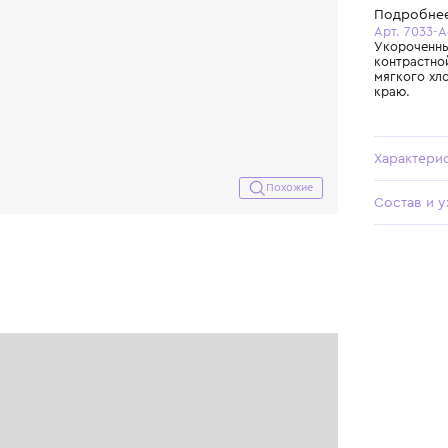
Похожие