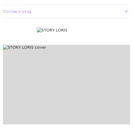
Состав и уход