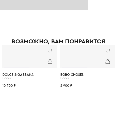
ВОЗМОЖНО, ВАМ ПОНРАВ