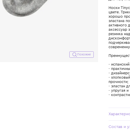
Похожие