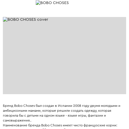
Бренд Bobo Choses был создан в Испании 2008 году двумя молодыми и
амбициозными мамами, которые решили создать одежду, которая
говорила бы с детьми на одном языке - языке игры, фантазии и
самовыражения..
Наименование бренда Bobo Choses имеет чисто французские корни: