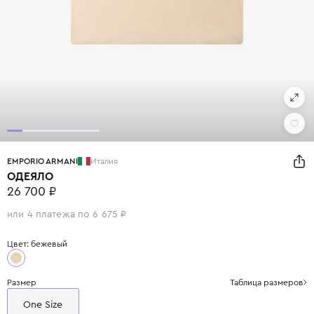
EMPORIO ARMANI
Италия
ОДЕЯЛО
26 700 ₽
или 4 платежа по 6 675 ₽
Цвет: бежевый
Размер
Таблица размеров
One Size