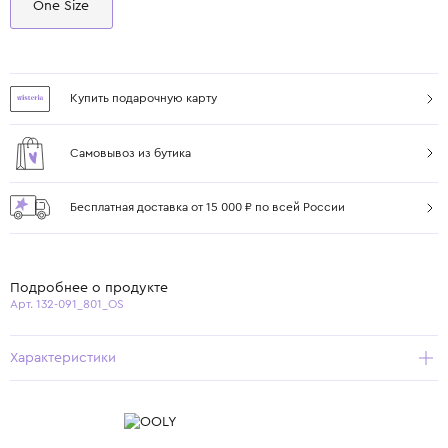
One Size
Купить подарочную карту
Самовывоз из бутика
Бесплатная доставка от 15 000 ₽ по всей России
Подробнее о продукте
Арт. 132-091_801_OS
Характеристики