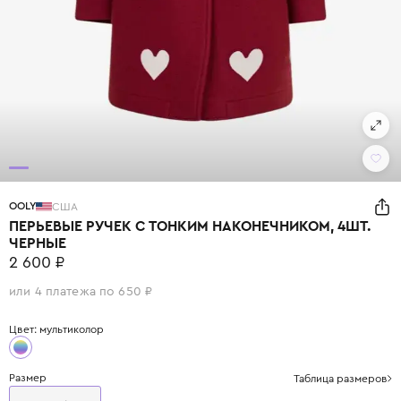
OOLY
США
ПЕРЬЕВЫЕ РУЧЕК С ТОНКИМ НАКОНЕЧНИКОМ, 4ШТ.
ЧЕРНЫЕ
2 600 ₽
или 4 платежа по 650 ₽
Цвет: мультиколор
Размер
Таблица размеров