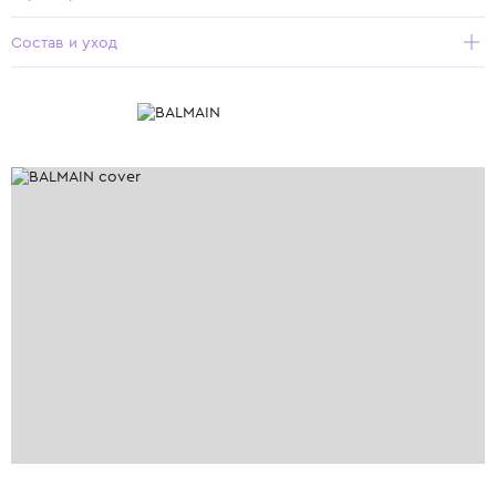
Состав и уход