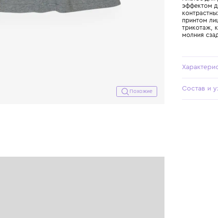
Похожие