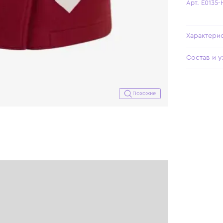
Похожие