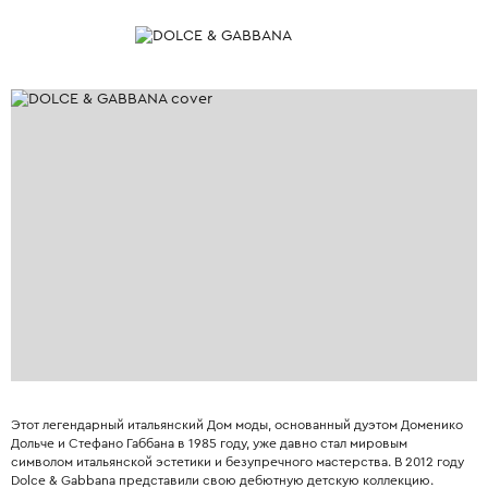
Этот легендарный итальянский Дом моды, основанный дуэтом Доменико
Дольче и Стефано Габбана в 1985 году, уже давно стал мировым
символом итальянской эстетики и безупречного мастерства. В 2012 году
Dolce & Gabbana представили свою дебютную детскую коллекцию.