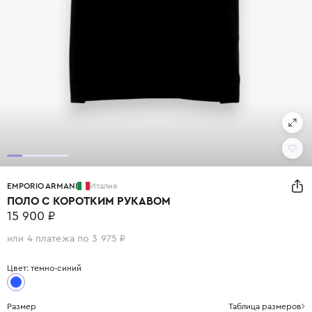
EMPORIO ARMANI
Италия
ПОЛО С КОРОТКИМ РУКАВОМ
15 900 ₽
или 4 платежа по 3 975 ₽
Цвет: темно-синий
Размер
Таблица размеров