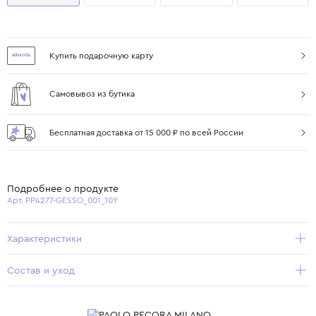
Купить подарочную карту
Самовывоз из бутика
Бесплатная доставка от 15 000 ₽ по всей России
Подробнее о продукте
Арт. PP4277-GESSO_001_10Y
Характеристики
Состав и уход