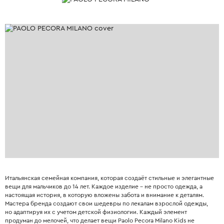
Итальянская семейная компания, которая создаёт стильные и элегантные
вещи для мальчиков до 14 лет. Каждое изделие – не просто одежда, а
настоящая история, в которую вложены забота и внимание к деталям.
Мастера бренда создают свои шедевры по лекалам взрослой одежды,
но адаптируя их с учетом детской физиологии. Каждый элемент
продуман до мелочей, что делает вещи Paolo Pecora Milano Kids не