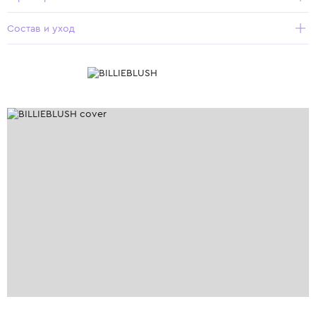
Состав и уход