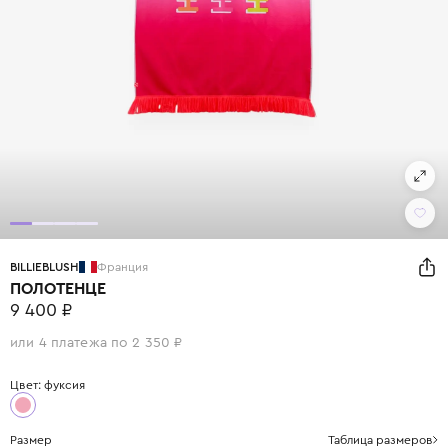
BILLIEBLUSH
Франция
ПОЛОТЕНЦЕ
9 400 ₽
или 4 платежа по 2 350 ₽
Цвет: фуксия
Размер
Таблица размеров