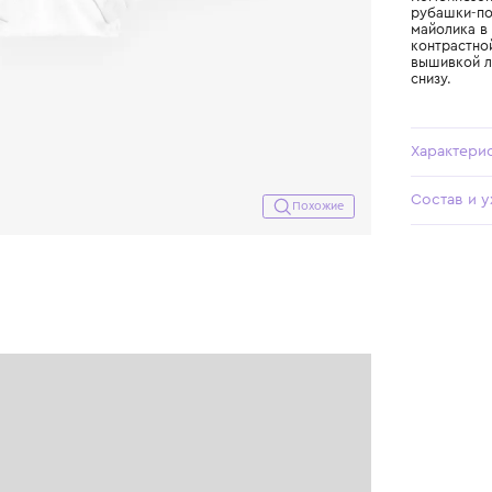
Похожие