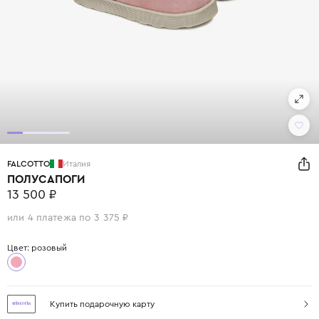
FALCOTTO
Италия
ПОЛУСАПОГИ
13 500 ₽
или 4 платежа по 3 375 ₽
Цвет: розовый
Купить подарочную карту