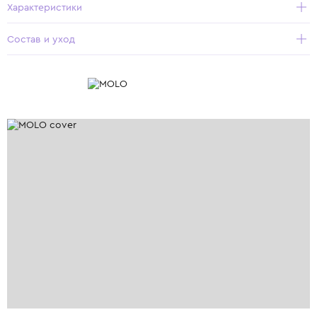
Характеристики
Состав и уход