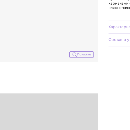
Похожие