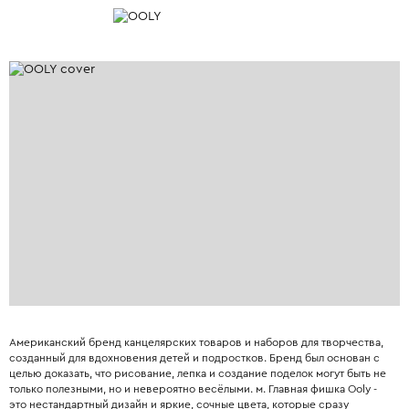
Американский бренд канцелярских товаров и наборов для творчества,
созданный для вдохновения детей и подростков. Бренд был основан с
целью доказать, что рисование, лепка и создание поделок могут быть не
только полезными, но и невероятно весёлыми. м. Главная фишка Ooly -
это нестандартный дизайн и яркие, сочные цвета, которые сразу