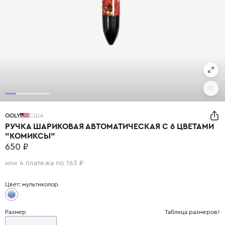
OOLY
США
РУЧКА ШАРИКОВАЯ АВТОМАТИЧЕСКАЯ С 6 ЦВЕТАМИ
"КОМИКСЫ"
650 ₽
или 4 платежа по 163 ₽
Цвет: мультиколор
Размер
Таблица размеров