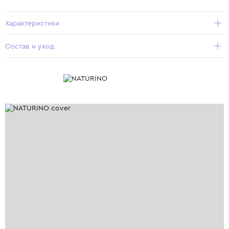
Характеристики
Состав и уход