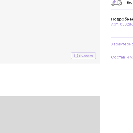
Похожие