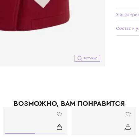
Похожие