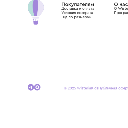
Покупателям
Доставка и оплата
Условия возврата
Гид по размерам