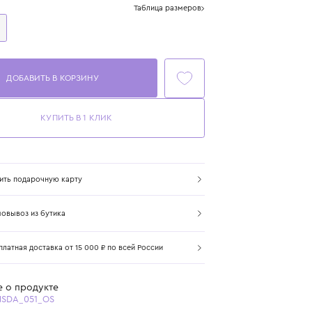
Размер
Таблица размеров
One Size
ДОБАВИТЬ В КОРЗИНУ
КУПИТЬ В 1 КЛИК
Купить подарочную карту
Самовывоз из бутика
Бесплатная доставка от 15 000 ₽ по всей России