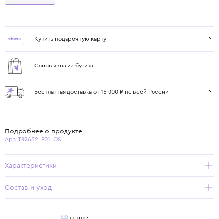
Купить подарочную карту
Самовывоз из бутика
Бесплатная доставка от 15 000 ₽ по всей России
Подробнее о продукте
Арт. TR2652_801_OS
Характеристики
Состав и уход