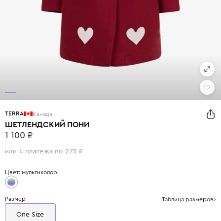
TERRA
Канада
ШЕТЛЕНДСКИЙ ПОНИ
1 100 ₽
или 4 платежа по 275 ₽
Цвет: мультиколор
Размер
Таблица размеров
One Size