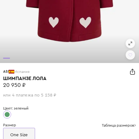
ASI
Испания
ШИМПАНЗЕ ЛОЛА
20 950 ₽
или 4 платежа по 5 238 ₽
Цвет: зеленый
Размер
Таблица размеров
One Size