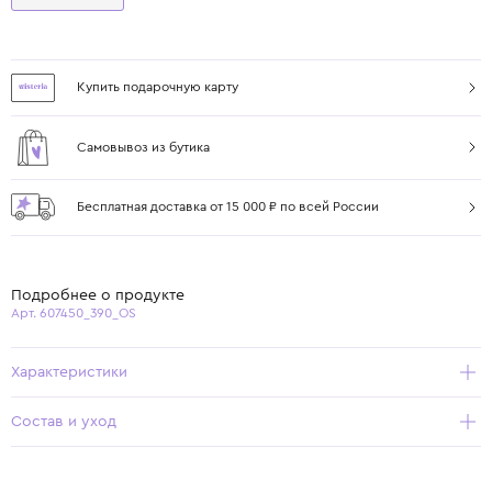
Купить подарочную карту
Самовывоз из бутика
Бесплатная доставка от 15 000 ₽ по всей России
Подробнее о продукте
Арт. 607450_390_OS
Характеристики
Состав и уход