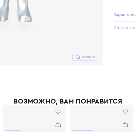
Похожие