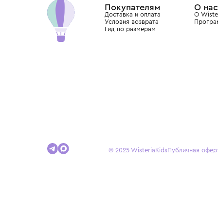
Покупателям
Доставка и оплата
Условия возврата
Гид по размерам