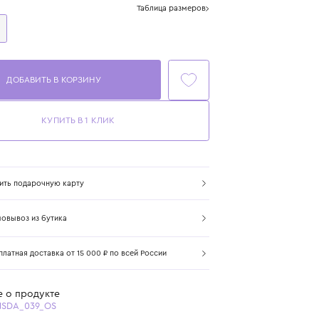
Размер
Таблица размеров
One Size
ДОБАВИТЬ В КОРЗИНУ
КУПИТЬ В 1 КЛИК
Купить подарочную карту
Самовывоз из бутика
Бесплатная доставка от 15 000 ₽ по всей России