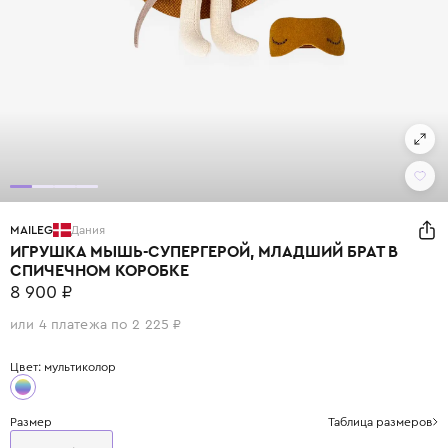
MAILEG
Дания
ИГРУШКА МЫШЬ-СУПЕРГЕРОЙ, МЛАДШИЙ БРАТ В
СПИЧЕЧНОМ КОРОБКЕ
8 900 ₽
или 4 платежа по 2 225 ₽
Цвет: мультиколор
Размер
Таблица размеров