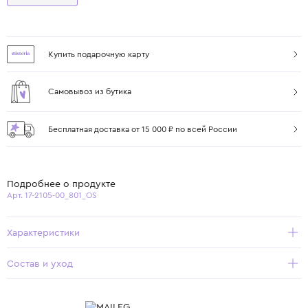
Купить подарочную карту
Самовывоз из бутика
Бесплатная доставка от 15 000 ₽ по всей России
Подробнее о продукте
Арт. 17-2105-00_801_OS
Характеристики
Состав и уход