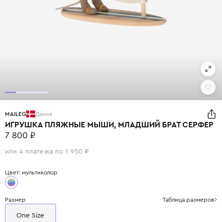
MAILEG
Дания
ИГРУШКА ПЛЯЖНЫЕ МЫШИ, МЛАДШИЙ БРАТ СЕРФЕР
7 800 ₽
или 4 платежа по 1 950 ₽
Цвет: мультиколор
Размер
Таблица размеров
One Size