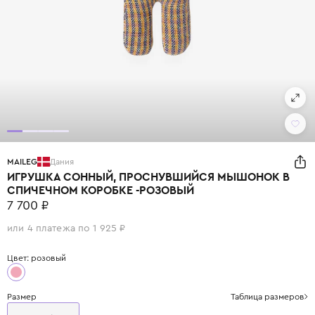
MAILEG
Дания
ИГРУШКА СОННЫЙ, ПРОСНУВШИЙСЯ МЫШОНОК В
СПИЧЕЧНОМ КОРОБКЕ -РОЗОВЫЙ
7 700 ₽
или 4 платежа по 1 925 ₽
Цвет: розовый
Размер
Таблица размеров