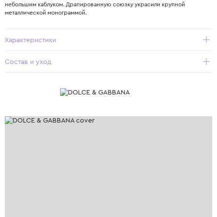
небольшим каблуком. Драпированную союзку украсили крупной
металлической монограммой.
Характеристики
Состав и уход