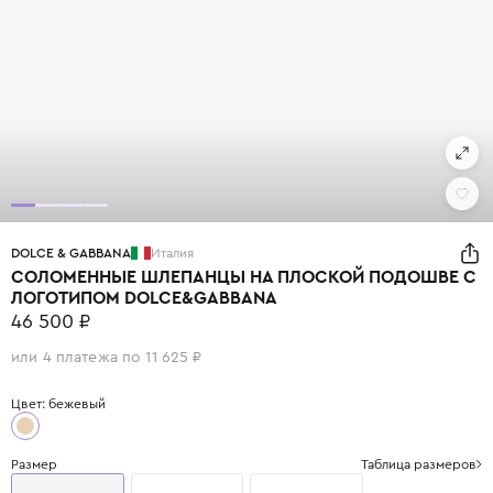
DOLCE & GABBANA
Италия
СОЛОМЕННЫЕ ШЛЕПАНЦЫ НА ПЛОСКОЙ ПОДОШВЕ С
ЛОГОТИПОМ DOLCE&GABBANA
46 500 ₽
или 4 платежа по 11 625 ₽
Цвет: бежевый
Размер
Таблица размеров