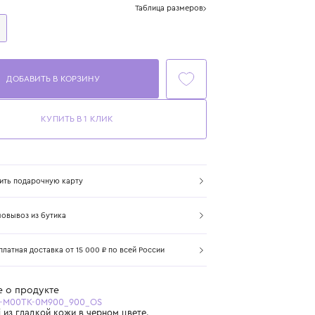
Размер
Таблица размеров
One Size
ДОБАВИТЬ В КОРЗИНУ
КУПИТЬ В 1 КЛИК
Купить подарочную карту
Самовывоз из бутика
Бесплатная доставка от 15 000 ₽ по всей России