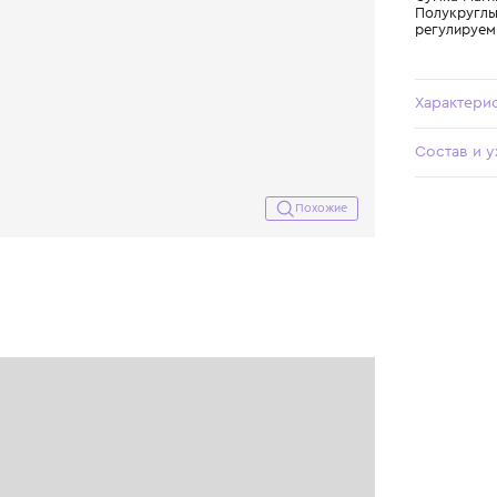
Похожие